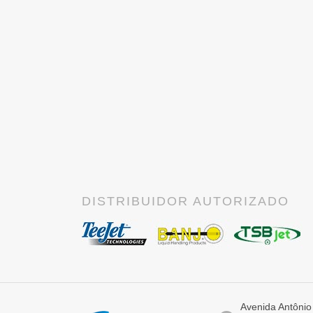
DISTRIBUIDOR AUTORIZADO
Avenida Antônio