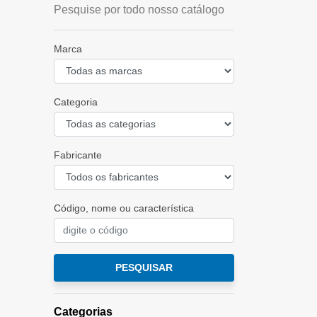
Pesquise por todo nosso catálogo
Marca
Categoria
Fabricante
Código, nome ou característica
PESQUISAR
Categorias