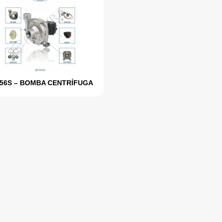
056S – BOMBA CENTRÍFUGA