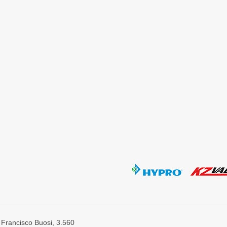
 Francisco Buosi, 3.560