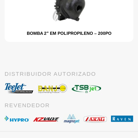
BOMBA 2” EM POLIPROPILENO – 200PO
DISTRIBUIDOR AUTORIZADO
REVENDEDOR