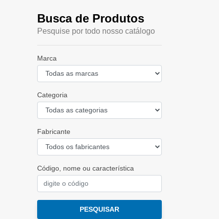
Busca de Produtos
Pesquise por todo nosso catálogo
Marca
Categoria
Fabricante
Código, nome ou característica
PESQUISAR