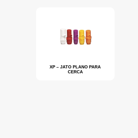
XP – JATO PLANO PARA
CERCA