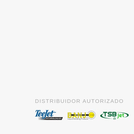
DISTRIBUIDOR AUTORIZADO