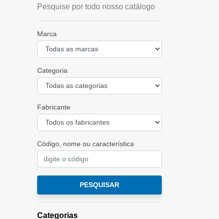
Pesquise por todo nosso catálogo
Marca
Categoria
Fabricante
Código, nome ou característica
PESQUISAR
Categorias