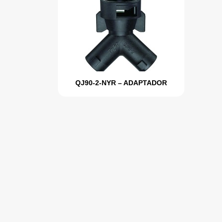
QJ90-2-NYR – ADAPTADOR