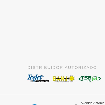
DISTRIBUIDOR AUTORIZADO
Avenida Antônio