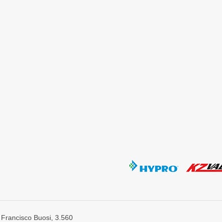
 Francisco Buosi, 3.560