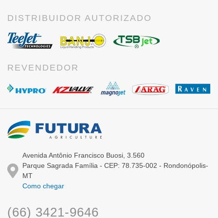
DISTRIBUIDOR AUTORIZADO
REVENDEDOR
Avenida Antônio Francisco Buosi, 3.560
Parque Sagrada Família - CEP: 78.735-002 - Rondonópolis-
MT
Como chegar
(66) 3421-9646