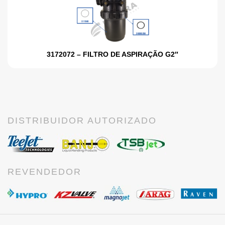
3172072 – FILTRO DE ASPIRAÇÃO G2″
DISTRIBUIDOR AUTORIZADO
REVENDEDOR