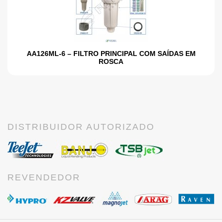
AA126ML-6 – FILTRO PRINCIPAL COM SAÍDAS EM
ROSCA
DISTRIBUIDOR AUTORIZADO
REVENDEDOR