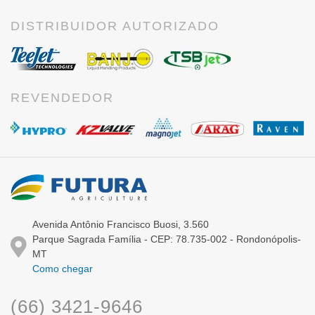
DISTRIBUIDOR AUTORIZADO
REVENDEDOR
Avenida Antônio Francisco Buosi, 3.560
Parque Sagrada Família - CEP: 78.735-002 - Rondonópolis-
MT
Como chegar
(66) 3421-9646