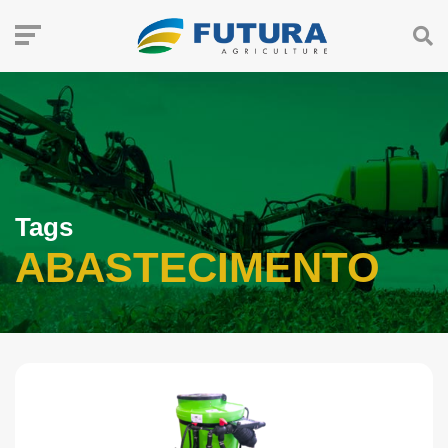
Tags
ABASTECIMENTO