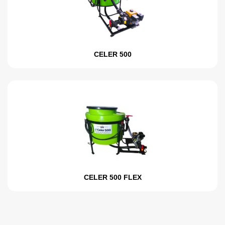
CELER 500
CELER 500 FLEX