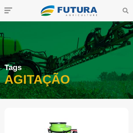
Tags
AGITAÇÃO