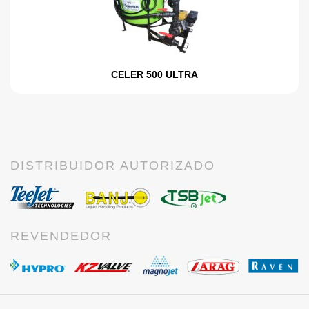
CELER 500 ULTRA
DISTRIBUIDOR AUTORIZADO
REVENDEDOR