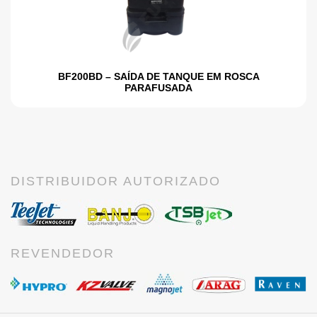
BF200BD – SAÍDA DE TANQUE EM ROSCA
PARAFUSADA
DISTRIBUIDOR AUTORIZADO
REVENDEDOR