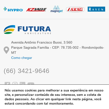
Avenida Antônio Francisco Buosi, 3.560
Parque Sagrada Família - CEP: 78.735-002 - Rondonópolis-
MT
Como chegar
(66) 3421-9646
Nós usamos cookies para melhorar a sua experiência em nosso
site, e personalizar conteúdo de seu interesse, sem a coleta de
dados pessoais. Ao clicar em qualquer link nesta página, você
estará concordando com tal monitoramento.