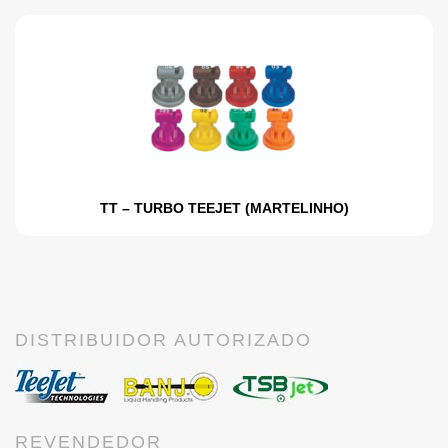
TT – TURBO TEEJET (MARTELINHO)
DISTRIBUIDOR AUTORIZADO
REVENDEDOR