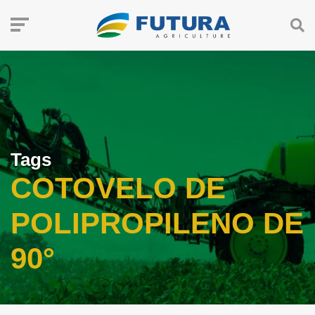
Tags
COTOVELO DE
POLIPROPILENO DE
90°