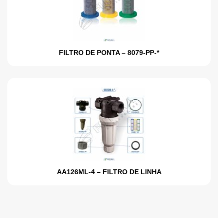
FILTRO DE PONTA – 8079-PP-*
AA126ML-4 – FILTRO DE LINHA