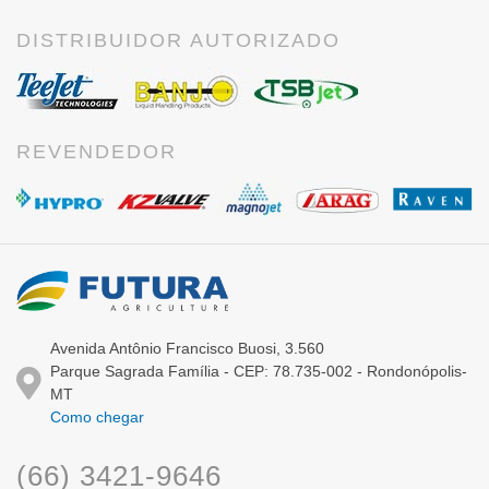
DISTRIBUIDOR AUTORIZADO
REVENDEDOR
Avenida Antônio Francisco Buosi, 3.560
Parque Sagrada Família - CEP: 78.735-002 - Rondonópolis-
MT
Como chegar
(66) 3421-9646