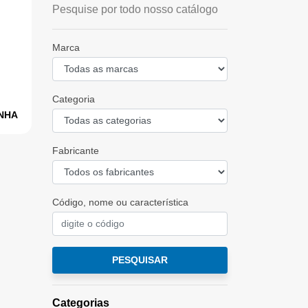
Pesquise por todo nosso catálogo
Marca
Categoria
INHA
Fabricante
Código, nome ou característica
PESQUISAR
Categorias