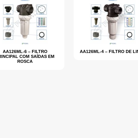
AA126ML-6 – FILTRO
AA126ML-4 – FILTRO DE L
RINCIPAL COM SAÍDAS EM
ROSCA