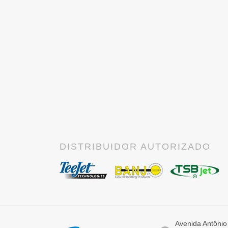
DISTRIBUIDOR AUTORIZADO
Avenida Antônio