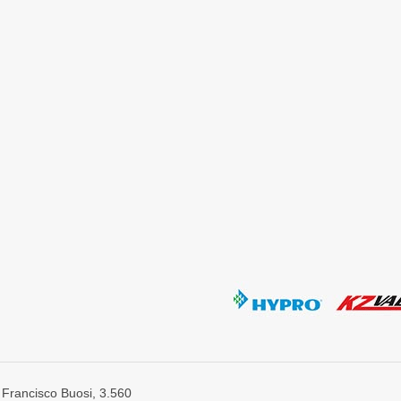
 Francisco Buosi, 3.560