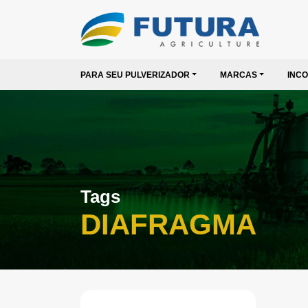
PARA SEU PULVERIZADOR
MARCAS
INC
Tags
DIAFRAGMA