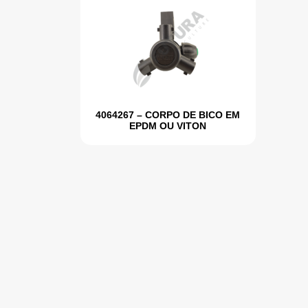
4064267 – CORPO DE BICO EM
EPDM OU VITON