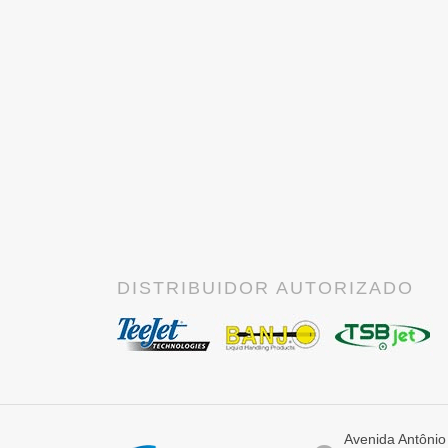
DISTRIBUIDOR AUTORIZADO
Avenida Antônio