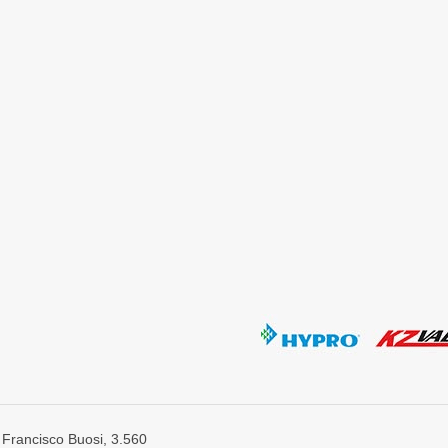
 Francisco Buosi, 3.560