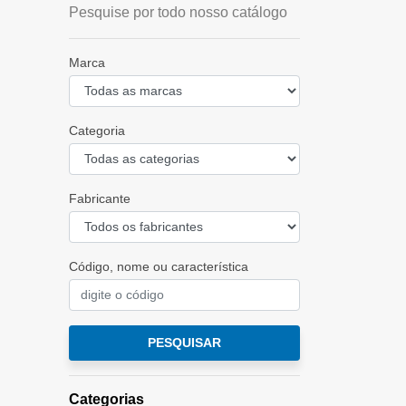
Pesquise por todo nosso catálogo
Marca
Categoria
Fabricante
Código, nome ou característica
PESQUISAR
Categorias