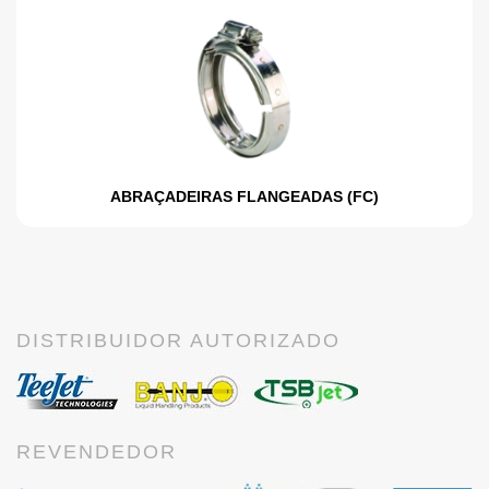
ABRAÇADEIRAS FLANGEADAS (FC)
DISTRIBUIDOR AUTORIZADO
REVENDEDOR