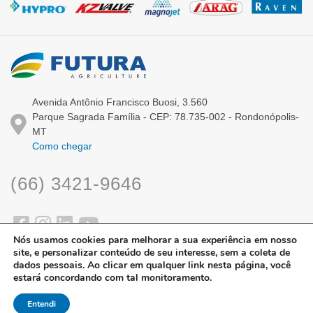
Avenida Antônio Francisco Buosi, 3.560
Parque Sagrada Família - CEP: 78.735-002 - Rondonópolis-
MT
Como chegar
(66) 3421-9646
Nós usamos cookies para melhorar a sua experiência em nosso
site, e personalizar conteúdo de seu interesse, sem a coleta de
dados pessoais. Ao clicar em qualquer link nesta página, você
estará concordando com tal monitoramento.
Entendi
Contato Via