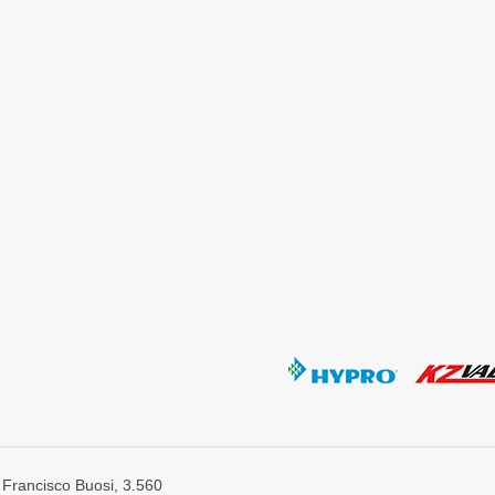
 Francisco Buosi, 3.560