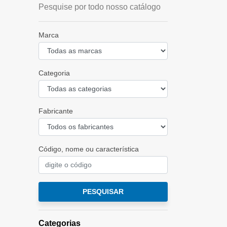
Pesquise por todo nosso catálogo
Marca
Categoria
Fabricante
Código, nome ou característica
PESQUISAR
Categorias