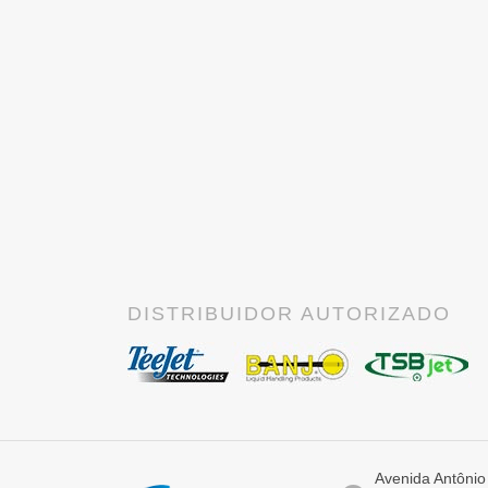
DISTRIBUIDOR AUTORIZADO
Avenida Antônio