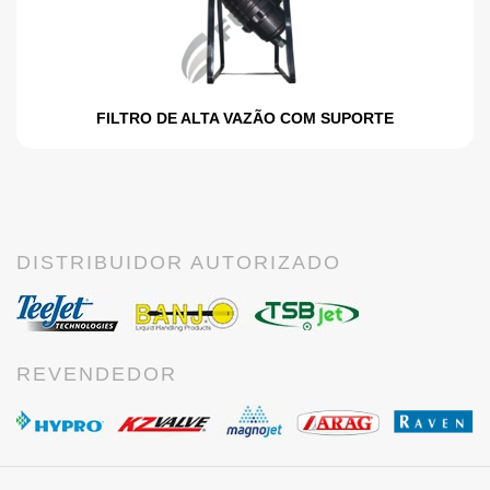
FILTRO DE ALTA VAZÃO COM SUPORTE
DISTRIBUIDOR AUTORIZADO
REVENDEDOR