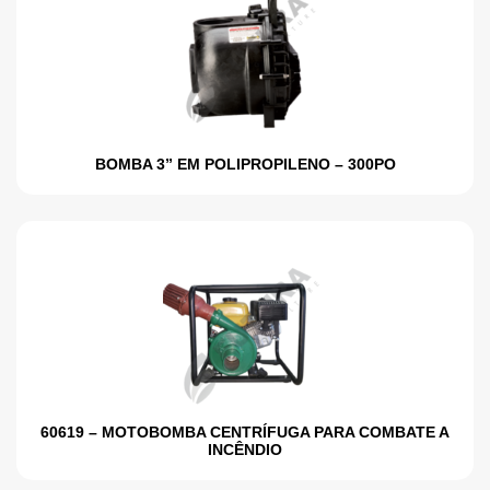
BOMBA 3” EM POLIPROPILENO – 300PO
60619 – MOTOBOMBA CENTRÍFUGA PARA COMBATE A
INCÊNDIO