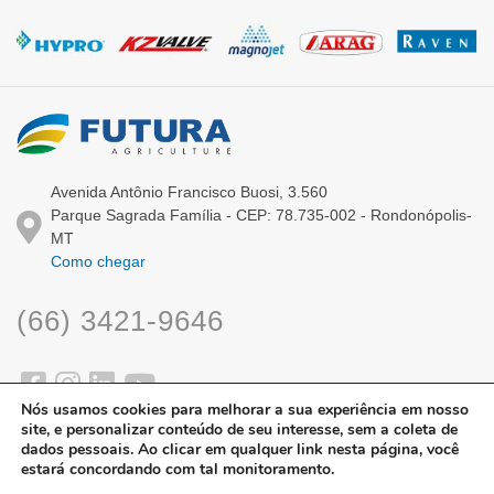
Avenida Antônio Francisco Buosi, 3.560
Parque Sagrada Família - CEP: 78.735-002 - Rondonópolis-
MT
Como chegar
(66) 3421-9646
Nós usamos cookies para melhorar a sua experiência em nosso
site, e personalizar conteúdo de seu interesse, sem a coleta de
dados pessoais. Ao clicar em qualquer link nesta página, você
estará concordando com tal monitoramento.