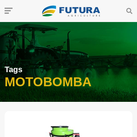
Tags
MOTOBOMBA