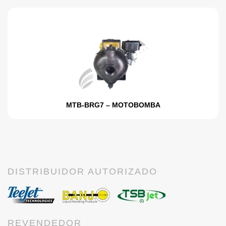
MTB-BRG7 – MOTOBOMBA
DISTRIBUIDOR AUTORIZADO
REVENDEDOR