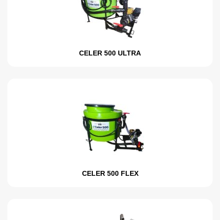
CELER 500 ULTRA
CELER 500 FLEX