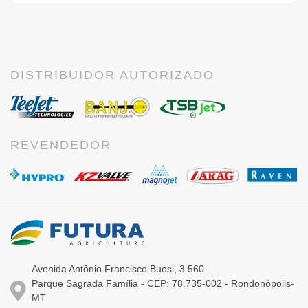
DISTRIBUIDOR AUTORIZADO
REVENDEDOR
Avenida Antônio Francisco Buosi, 3.560
Parque Sagrada Família - CEP: 78.735-002 - Rondonópolis-
MT