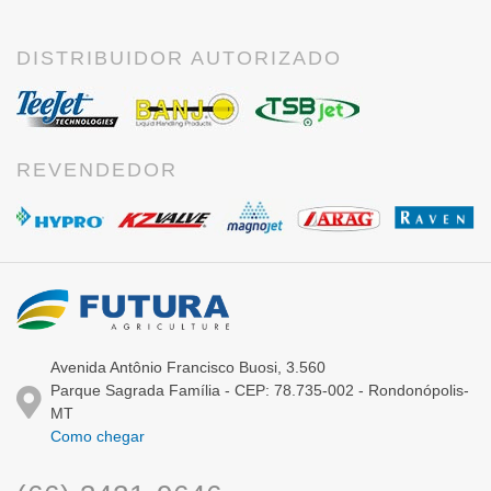
DISTRIBUIDOR AUTORIZADO
REVENDEDOR
Avenida Antônio Francisco Buosi, 3.560
Parque Sagrada Família - CEP: 78.735-002 - Rondonópolis-
MT
Como chegar