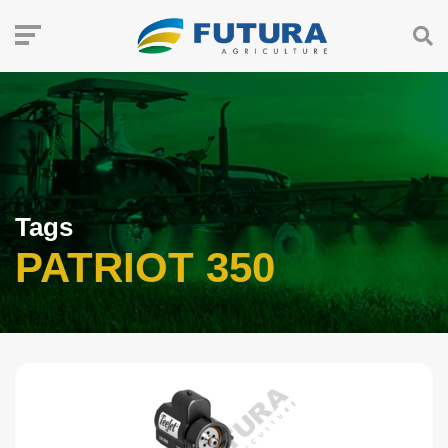
Tags
PATRIOT 350