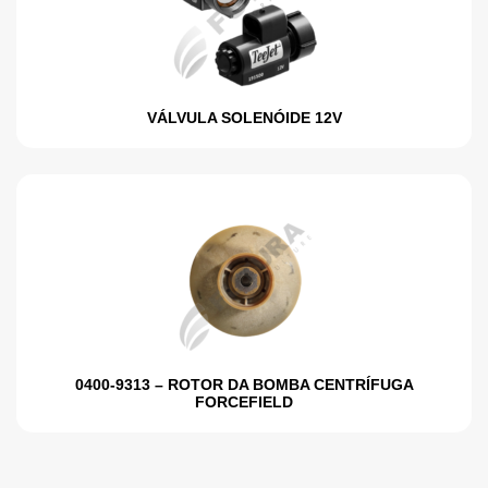
VÁLVULA SOLENÓIDE 12V
0400-9313 – ROTOR DA BOMBA CENTRÍFUGA
FORCEFIELD