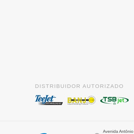
DISTRIBUIDOR AUTORIZADO
Avenida Antônio