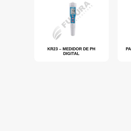
KR23 – MEDIDOR DE PH
PA
DIGITAL