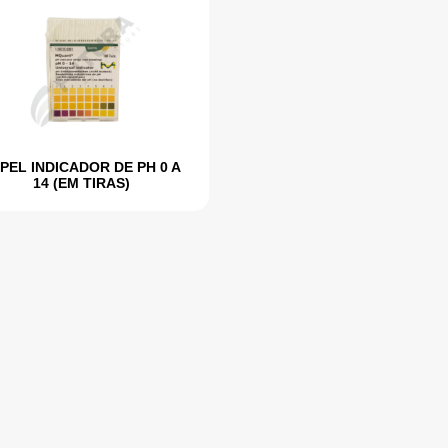
PEL INDICADOR DE PH 0 A
14 (EM TIRAS)