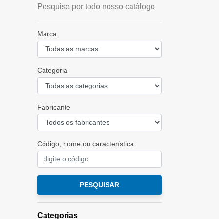
Pesquise por todo nosso catálogo
Marca
Categoria
Fabricante
Código, nome ou característica
PESQUISAR
Categorias