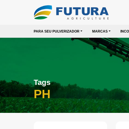
PARA SEU PULVERIZADOR
MARCAS
INC
Tags
PH