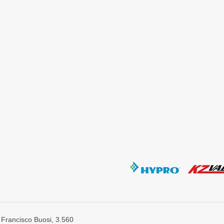
 Francisco Buosi, 3.560