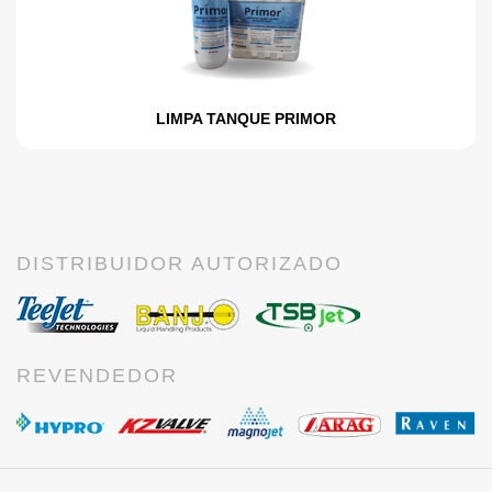
LIMPA TANQUE PRIMOR
DISTRIBUIDOR AUTORIZADO
REVENDEDOR