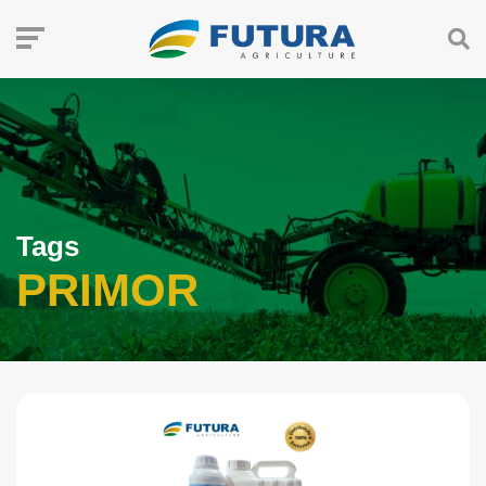
Tags
PRIMOR