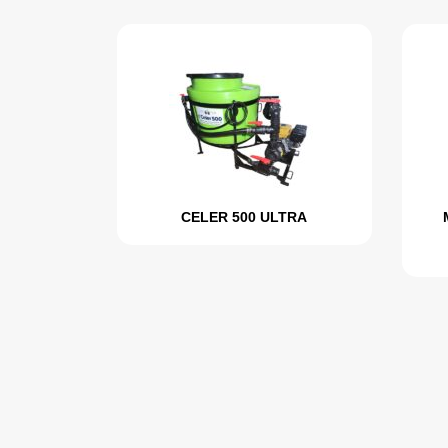
CELER 500 ULTRA