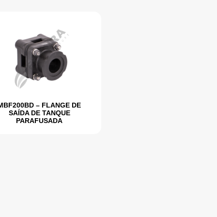
MBF200BD – FLANGE DE
SAÍDA DE TANQUE
PARAFUSADA