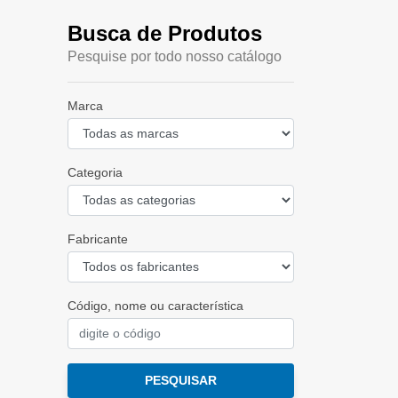
Busca de Produtos
Pesquise por todo nosso catálogo
Marca
Categoria
Fabricante
Código, nome ou característica
PESQUISAR