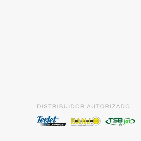
DISTRIBUIDOR AUTORIZADO